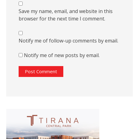
Save my name, email, and website in this
browser for the next time I comment.
Notify me of follow-up comments by email.
Notify me of new posts by email.