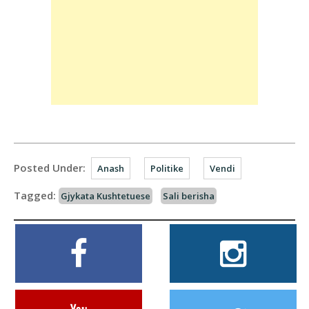
Posted Under:
Anash
Politike
Vendi
Tagged:
Gjykata Kushtetuese
Sali berisha