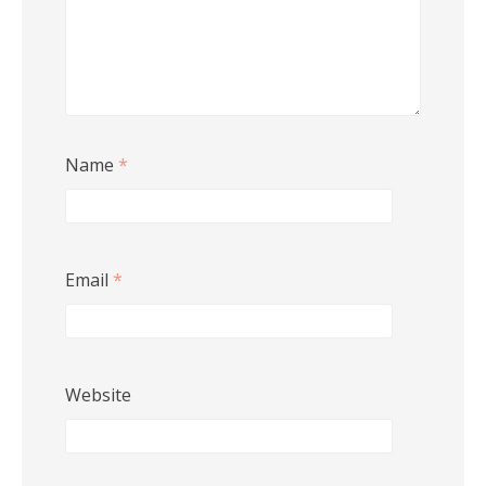
Name
*
Email
*
Website