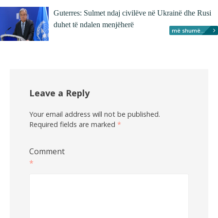
Guterres: Sulmet ndaj civilëve në Ukrainë dhe Rusi
duhet të ndalen menjëherë
më shumë...
Leave a Reply
Your email address will not be published.
Required fields are marked
*
Comment
*