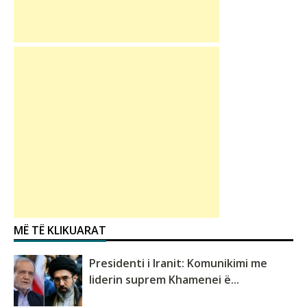
MË TË KLIKUARAT
Presidenti i Iranit: Komunikimi me
liderin suprem Khamenei ë...