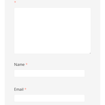
*
Name
*
Email
*