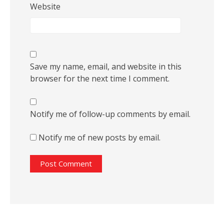
Website
Save my name, email, and website in this
browser for the next time I comment.
Notify me of follow-up comments by email.
Notify me of new posts by email.