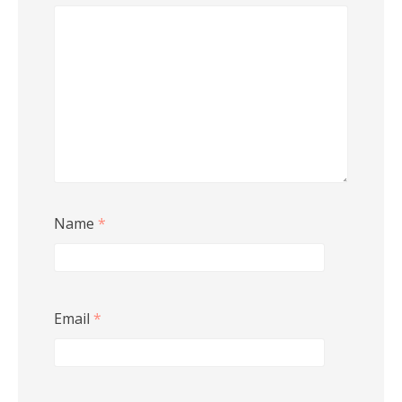
Name
*
Email
*