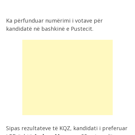
Ka përfunduar numërimi i votave për
kandidatë në bashkinë e Pustecit.
Sipas rezultateve të KQZ, kandidati i preferuar