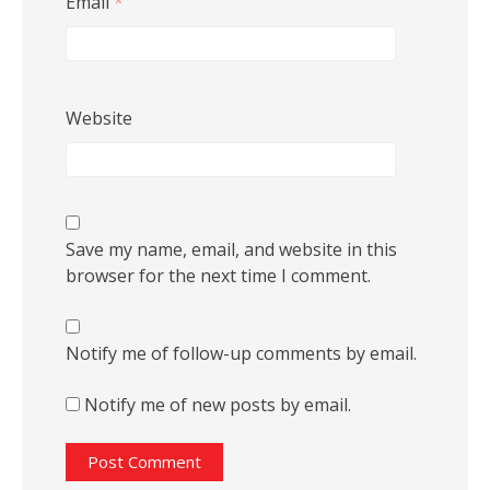
Email
*
Website
Save my name, email, and website in this
browser for the next time I comment.
Notify me of follow-up comments by email.
Notify me of new posts by email.