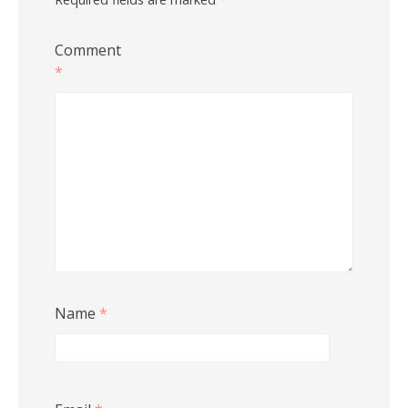
Comment
*
Name
*