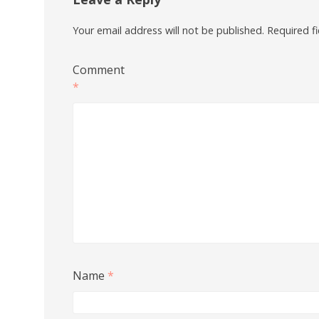
Your email address will not be published.
Required f
Comment
*
Name
*