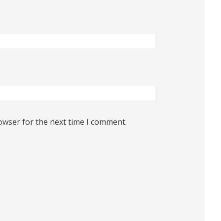
owser for the next time I comment.