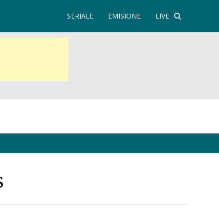
SERIALE
EMISIONE
LIVE
s