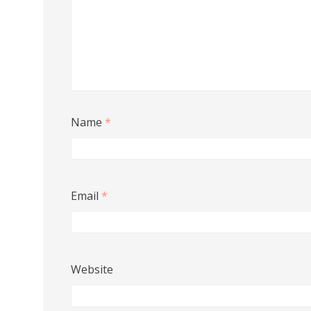
Name
*
Email
*
Website