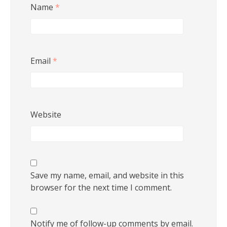
Name
*
Email
*
Website
Save my name, email, and website in this
browser for the next time I comment.
Notify me of follow-up comments by email.