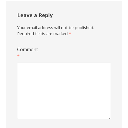
Leave a Reply
Your email address will not be published.
Required fields are marked
*
Comment
*