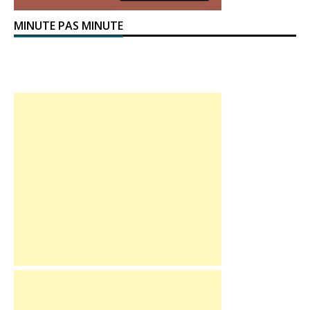
MINUTE PAS MINUTE