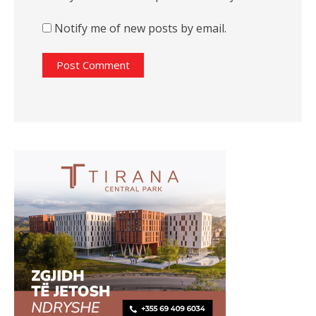
Notify me of new posts by email.