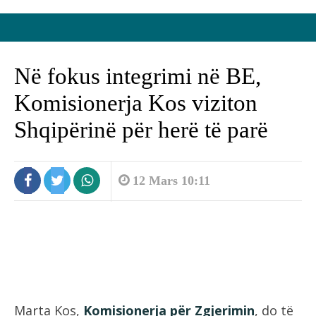
Në fokus integrimi në BE,
Komisionerja Kos viziton
Shqipërinë për herë të parë
12 Mars 10:11
Marta Kos,
Komisionerja për Zgjerimin
, do të