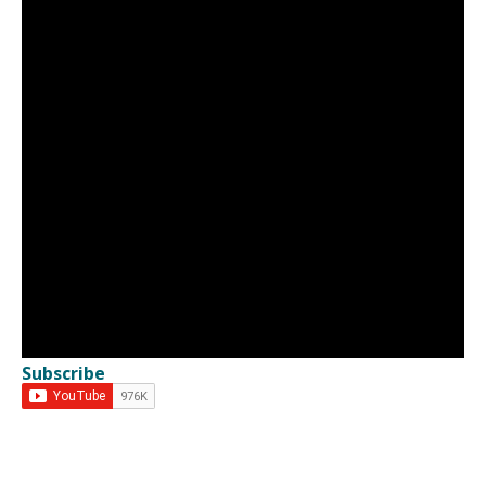
Subscribe