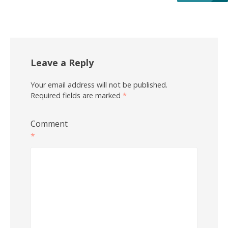
Leave a Reply
Your email address will not be published.
Required fields are marked
*
Comment
*