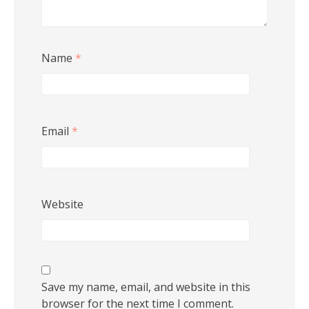
Name
*
Email
*
Website
Save my name, email, and website in this
browser for the next time I comment.