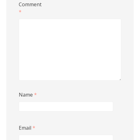
Comment
*
Name
*
Email
*