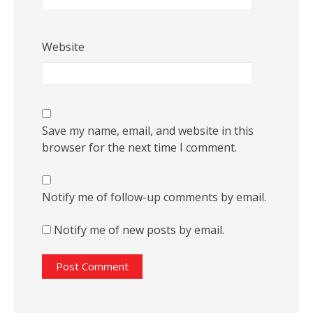
Website
Save my name, email, and website in this
browser for the next time I comment.
Notify me of follow-up comments by email.
Notify me of new posts by email.