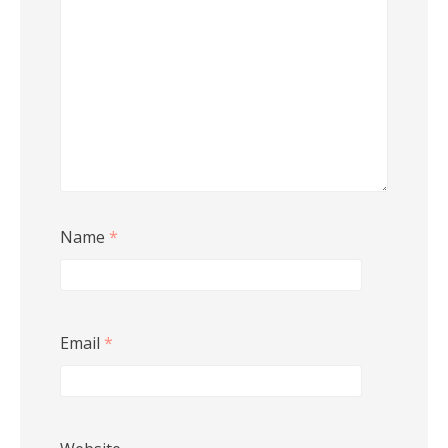
Name
*
Email
*