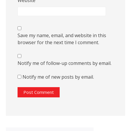
Website
Save my name, email, and website in this
browser for the next time I comment.
Notify me of follow-up comments by email.
Notify me of new posts by email.