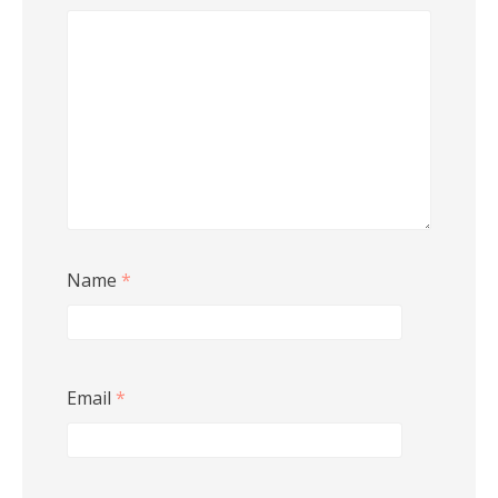
Name
*
Email
*