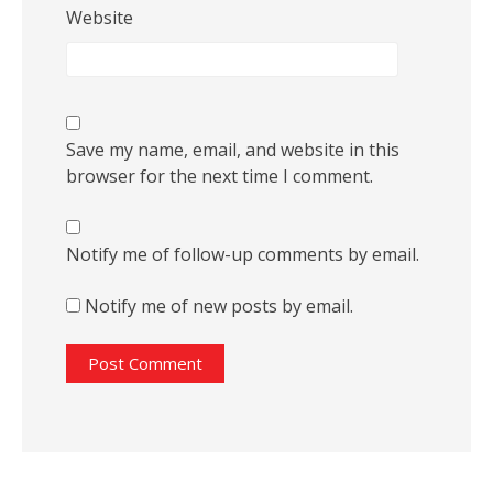
Website
Save my name, email, and website in this
browser for the next time I comment.
Notify me of follow-up comments by email.
Notify me of new posts by email.