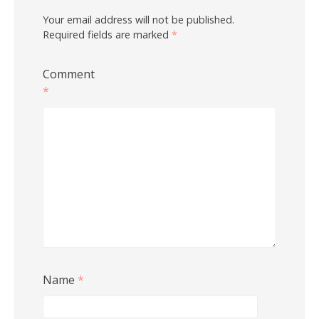
Your email address will not be published.
Required fields are marked
*
Comment
*
Name
*