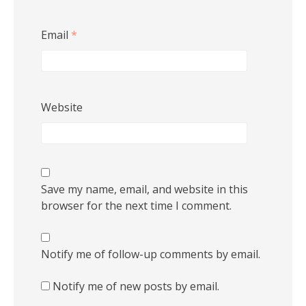
Email
*
Website
Save my name, email, and website in this
browser for the next time I comment.
Notify me of follow-up comments by email.
Notify me of new posts by email.