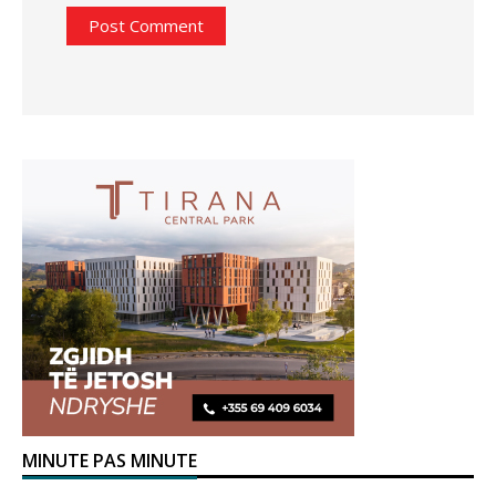
MINUTE PAS MINUTE