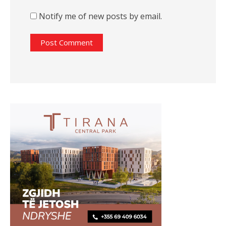
Notify me of new posts by email.