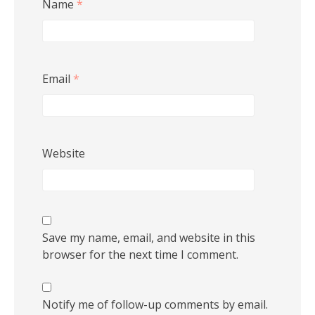
Name
*
Email
*
Website
Save my name, email, and website in this
browser for the next time I comment.
Notify me of follow-up comments by email.