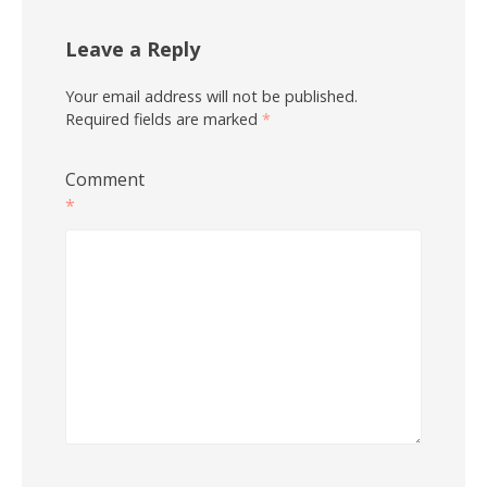
Leave a Reply
Your email address will not be published.
Required fields are marked
*
Comment
*