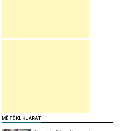
MË TË KLIKUARAT