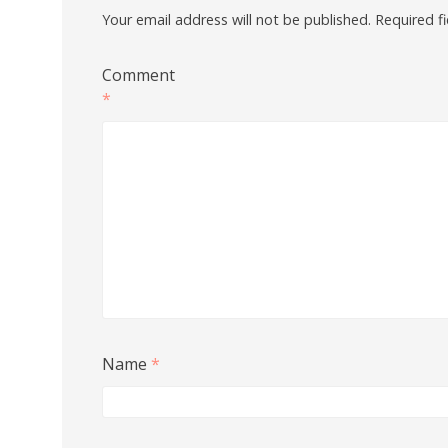
Your email address will not be published.
Required f
Comment
*
Name
*