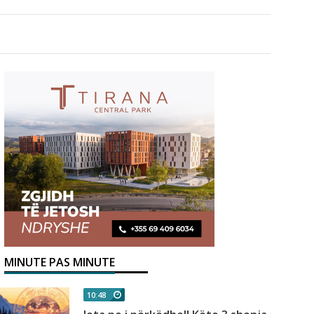
MINUTE PAS MINUTE
10:48