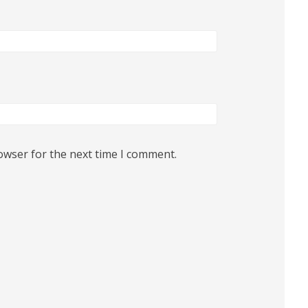
owser for the next time I comment.