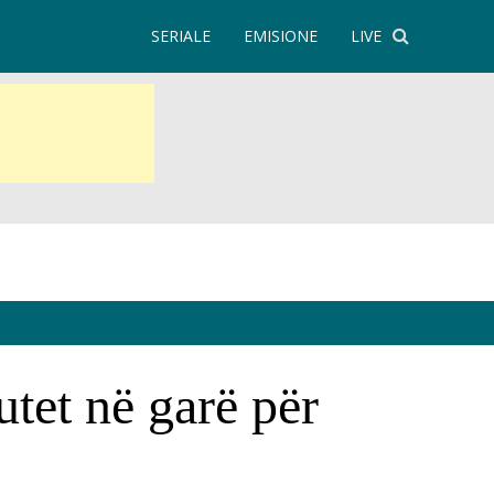
SERIALE
EMISIONE
LIVE
utet në garë për