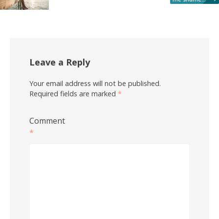
Leave a Reply
Your email address will not be published.
Required fields are marked
*
Comment
*