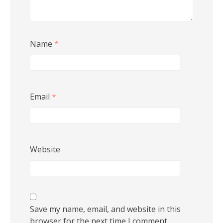
Name
*
Email
*
Website
Save my name, email, and website in this
browser for the next time I comment.