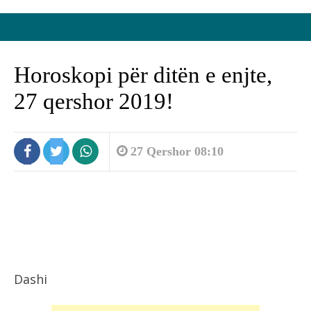
Horoskopi për ditën e enjte,
27 qershor 2019!
27 Qershor 08:10
Dashi