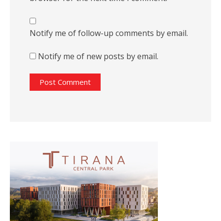
Notify me of follow-up comments by email.
Notify me of new posts by email.