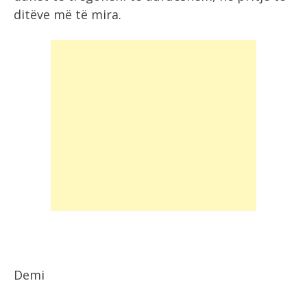
ditëve më të mira.
Demi