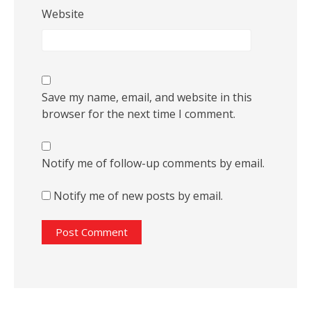
Website
Save my name, email, and website in this
browser for the next time I comment.
Notify me of follow-up comments by email.
Notify me of new posts by email.