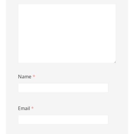
Name
*
Email
*