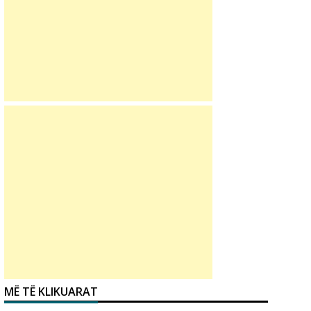
MË TË KLIKUARAT