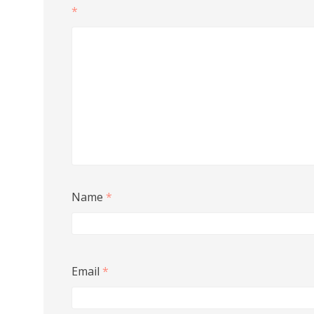
*
Name
*
Email
*