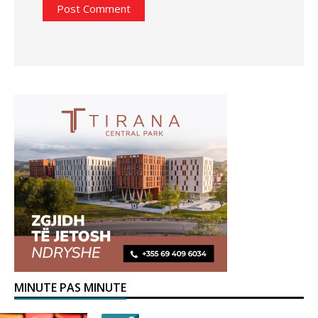
MINUTE PAS MINUTE