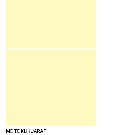
MË TË KLIKUARAT