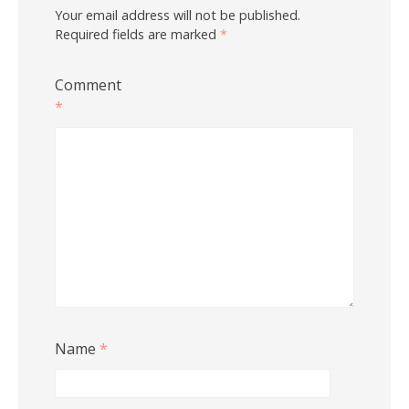
Your email address will not be published.
Required fields are marked
*
Comment
*
Name
*