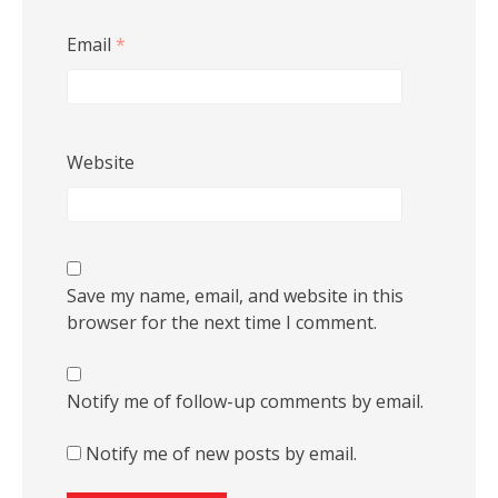
Email
*
Website
Save my name, email, and website in this
browser for the next time I comment.
Notify me of follow-up comments by email.
Notify me of new posts by email.