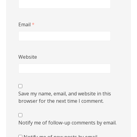
Email
*
Website
Save my name, email, and website in this
browser for the next time I comment.
Notify me of follow-up comments by email.