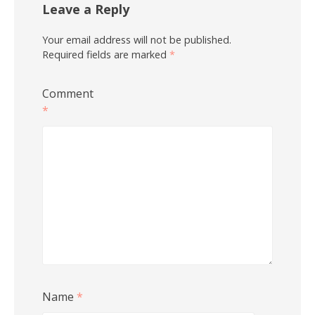
Leave a Reply
Your email address will not be published.
Required fields are marked
*
Comment
*
Name
*