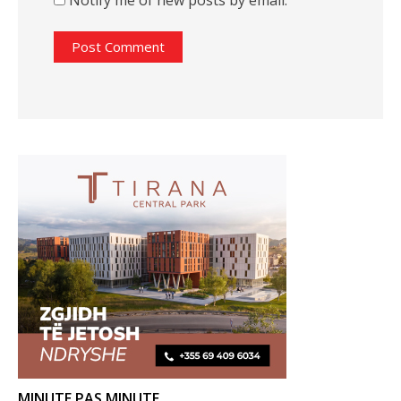
Notify me of new posts by email.
MINUTE PAS MINUTE