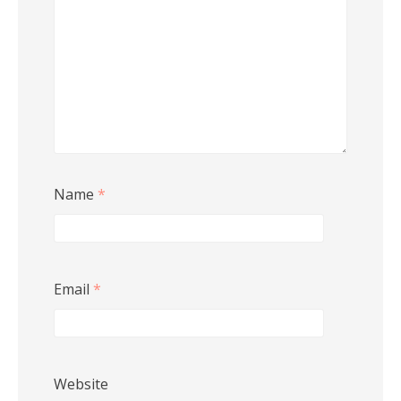
Name
*
Email
*
Website