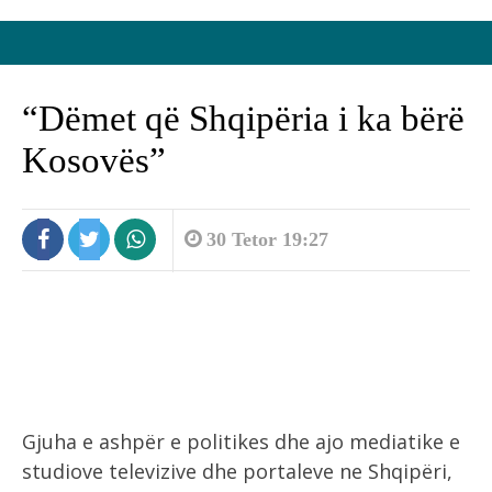
“Dëmet që Shqipëria i ka bërë
Kosovës”
30 Tetor 19:27
Gjuha e ashpër e politikes dhe ajo mediatike e
studiove televizive dhe portaleve ne Shqipëri,