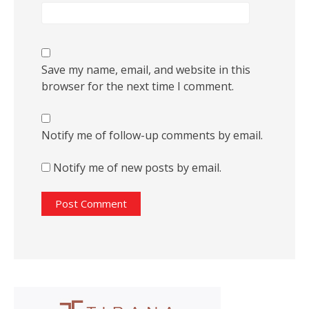
Save my name, email, and website in this
browser for the next time I comment.
Notify me of follow-up comments by email.
Notify me of new posts by email.