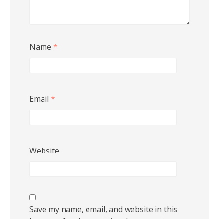
Name
*
Email
*
Website
Save my name, email, and website in this