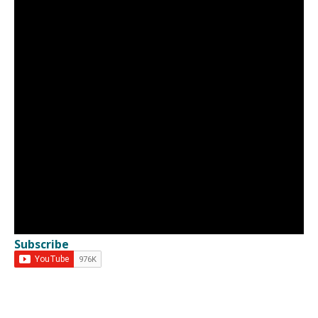
Subscribe