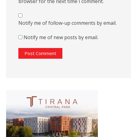
browser for the next time I comment.
Notify me of follow-up comments by email.
Notify me of new posts by email.