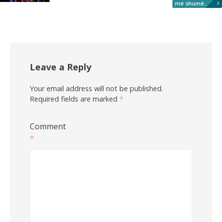
më shumë...
Leave a Reply
Your email address will not be published.
Required fields are marked
*
Comment
*