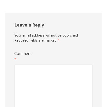
Leave a Reply
Your email address will not be published.
Required fields are marked
*
Comment
*