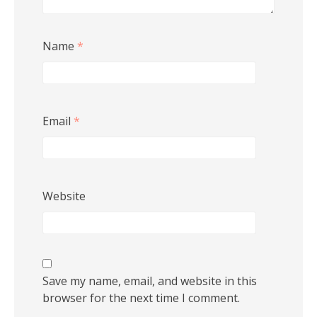
Name
*
Email
*
Website
Save my name, email, and website in this
browser for the next time I comment.