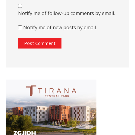
Notify me of follow-up comments by email.
Notify me of new posts by email.