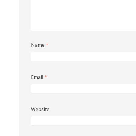
Name
*
Email
*
Website