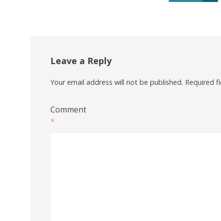
Leave a Reply
Your email address will not be published.
Required f
Comment
*