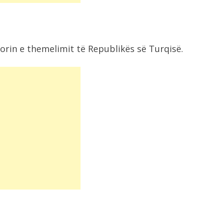
orin e themelimit të Republikës së Turqisë.