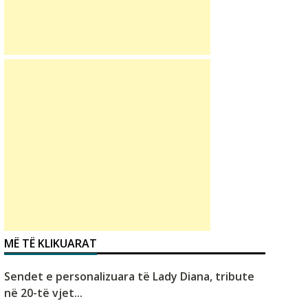
MË TË KLIKUARAT
Sendet e personalizuara të Lady Diana, tribute
në 20-të vjet...