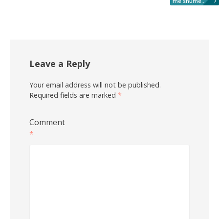
më shumë...
Leave a Reply
Your email address will not be published.
Required fields are marked
*
Comment
*