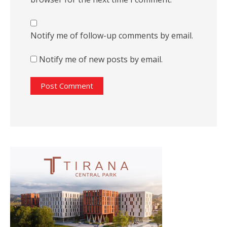
Notify me of follow-up comments by email.
Notify me of new posts by email.