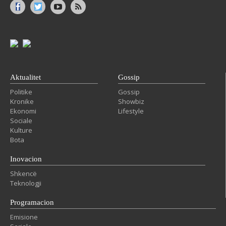
Aktualitet
Gossip
Politike
Gossip
Kronike
Showbiz
Ekonomi
Lifestyle
Sociale
Kulture
Bota
Inovacion
Shkencë
Teknologji
Programacion
Emisione