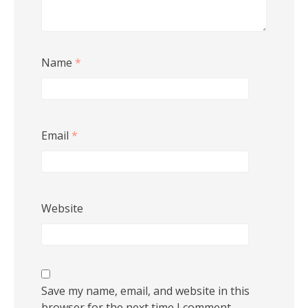
Name
*
Email
*
Website
Save my name, email, and website in this
browser for the next time I comment.