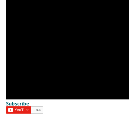
Subscribe