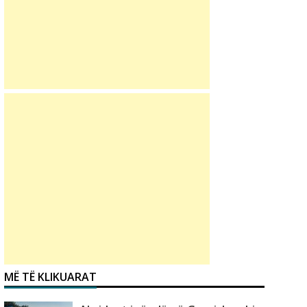
MË TË KLIKUARAT