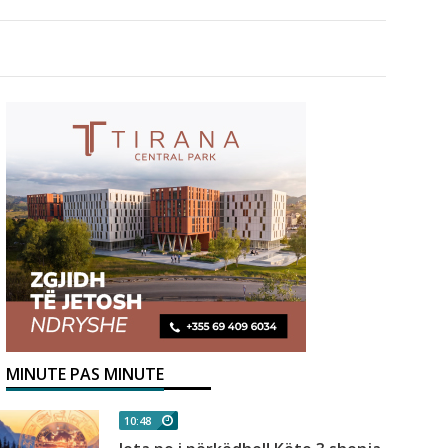
MINUTE PAS MINUTE
10:48