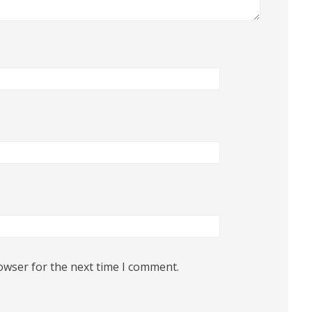
owser for the next time I comment.