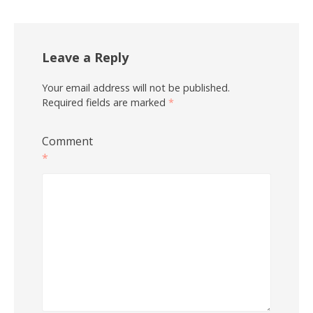
Leave a Reply
Your email address will not be published.
Required fields are marked
*
Comment
*