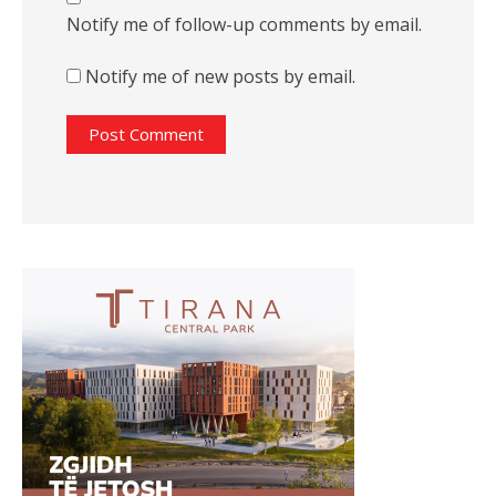
Notify me of follow-up comments by email.
Notify me of new posts by email.