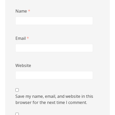
Name
*
Email
*
Website
Save my name, email, and website in this
browser for the next time I comment.