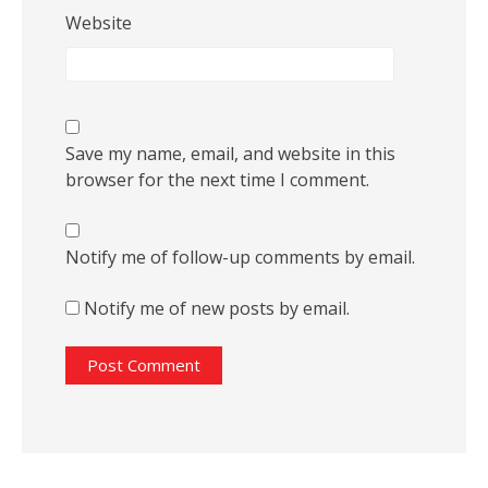
Website
Save my name, email, and website in this
browser for the next time I comment.
Notify me of follow-up comments by email.
Notify me of new posts by email.