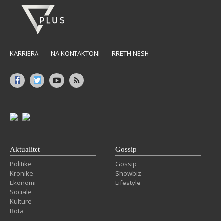
KARRIERA
NA KONTAKTONI
RRETH NESH
Aktualitet
Gossip
Politike
Gossip
Kronike
Showbiz
Ekonomi
Lifestyle
Sociale
Kulture
Bota