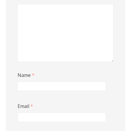
Name
*
Email
*