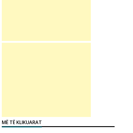
MË TË KLIKUARAT