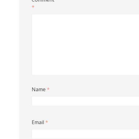
*
Name
*
Email
*