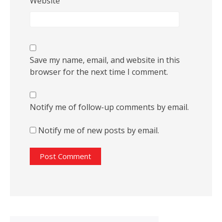
Website
Save my name, email, and website in this
browser for the next time I comment.
Notify me of follow-up comments by email.
Notify me of new posts by email.