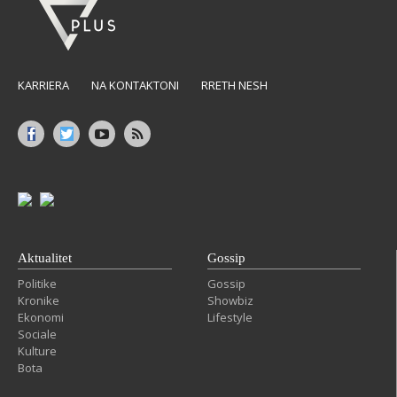
KARRIERA
NA KONTAKTONI
RRETH NESH
Aktualitet
Gossip
Politike
Gossip
Kronike
Showbiz
Ekonomi
Lifestyle
Sociale
Kulture
Bota