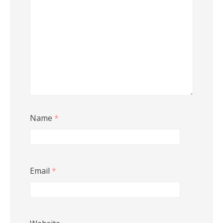
Name
*
Email
*