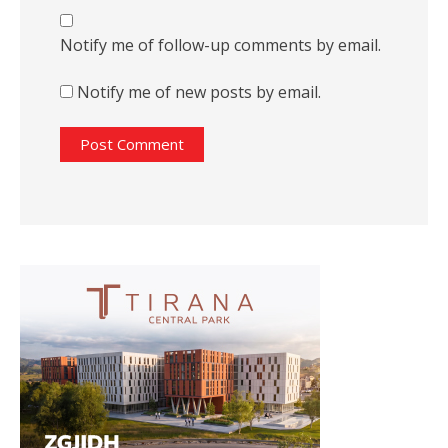
Notify me of follow-up comments by email.
Notify me of new posts by email.