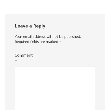
Leave a Reply
Your email address will not be published.
Required fields are marked
*
Comment
*