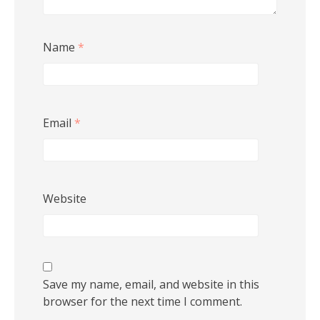
Name
*
Email
*
Website
Save my name, email, and website in this
browser for the next time I comment.