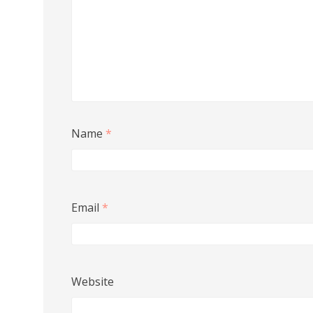
Name
*
Email
*
Website