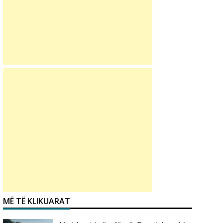
MË TË KLIKUARAT