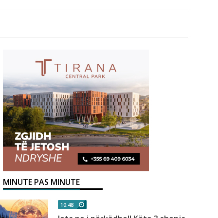
MINUTE PAS MINUTE
10:48