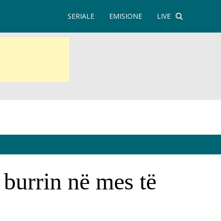
SERIALE
EMISIONE
LIVE
burrin në mes të