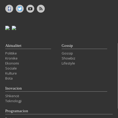
Aktualitet
Gossip
Politike
Gossip
Kronike
Showbiz
Ekonomi
Lifestyle
Sociale
Kulture
Bota
Inovacion
Shkencë
Teknologji
Programacion