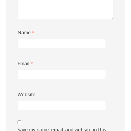
Name
*
Email
*
Website
Save my name, email, and website in this