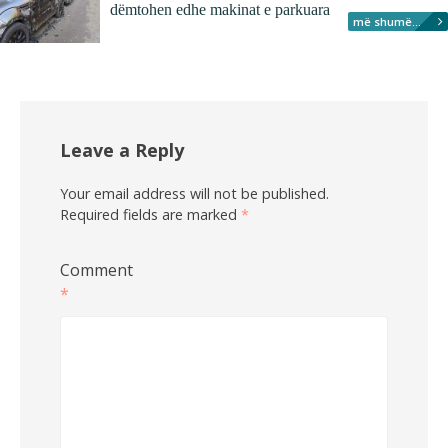
dëmtohen edhe makinat e parkuara
më shumë...
Leave a Reply
Your email address will not be published.
Required fields are marked
*
Comment
*