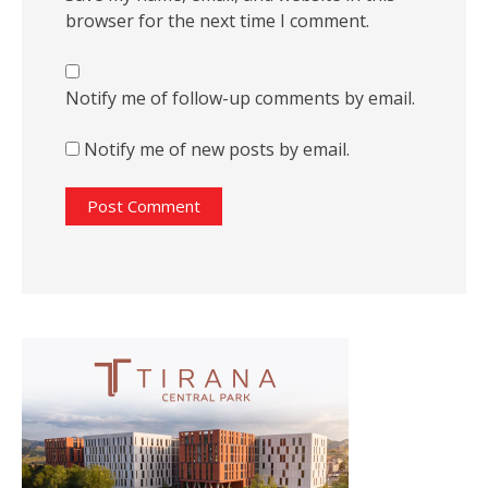
browser for the next time I comment.
Notify me of follow-up comments by email.
Notify me of new posts by email.