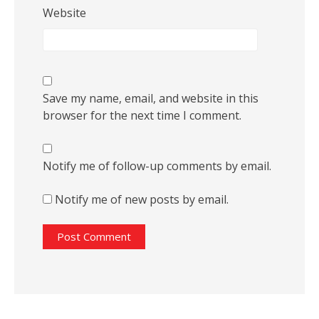
Website
Save my name, email, and website in this
browser for the next time I comment.
Notify me of follow-up comments by email.
Notify me of new posts by email.