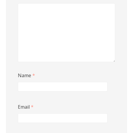
Name
*
Email
*