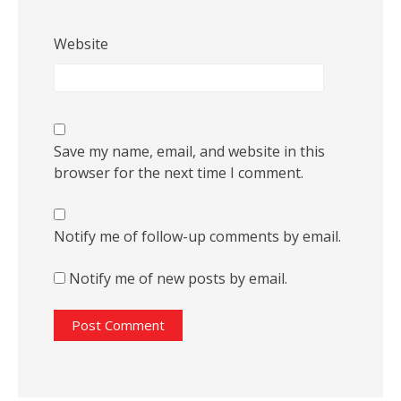
Website
Save my name, email, and website in this
browser for the next time I comment.
Notify me of follow-up comments by email.
Notify me of new posts by email.