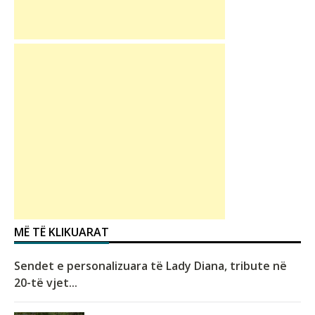
MË TË KLIKUARAT
Sendet e personalizuara të Lady Diana, tribute në
20-të vjet...