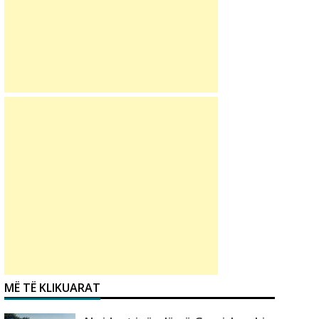
MË TË KLIKUARAT