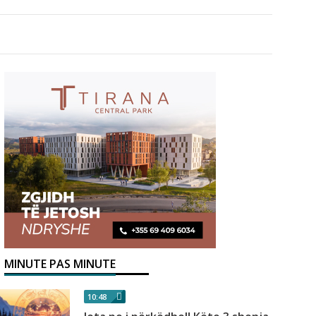
MINUTE PAS MINUTE
10:48