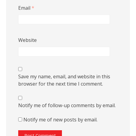
Email
*
Website
Save my name, email, and website in this
browser for the next time I comment.
Notify me of follow-up comments by email.
Notify me of new posts by email.