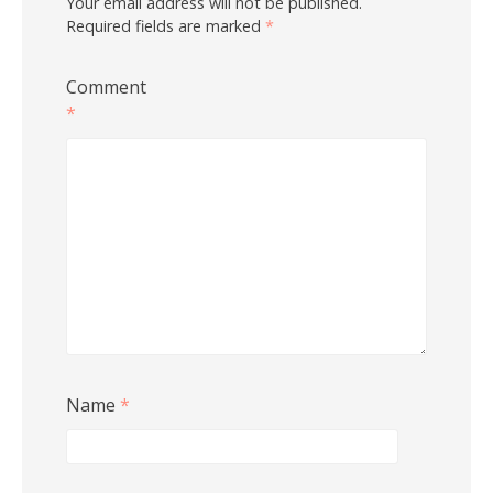
Your email address will not be published.
Required fields are marked
*
Comment
*
Name
*