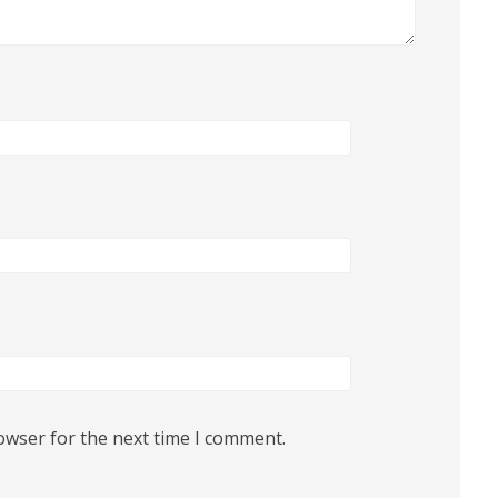
owser for the next time I comment.