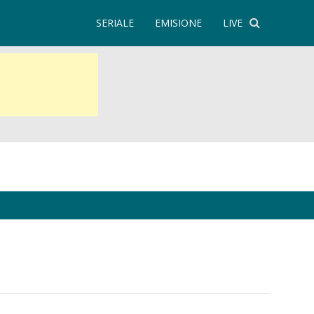
SERIALE
EMISIONE
LIVE