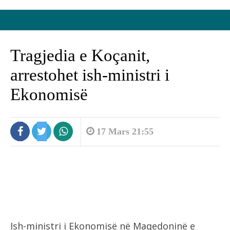
Tragjedia e Koçanit,
arrestohet ish-ministri i
Ekonomisë
17 Mars 21:55
Ish-ministri i Ekonomisë në Maqedoninë e