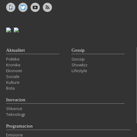
Aktualitet
Gossip
Politike
Gossip
Kronike
Showbiz
Ekonomi
Lifestyle
Sociale
Kulture
Bota
Inovacion
Shkencë
Teknologji
Programacion
Emisione