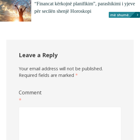
“Financat kërkojnë planifikim”, parashikimi i yjeve
për secilën shenjë Horoskopi
më shumë...
Leave a Reply
Your email address will not be published.
Required fields are marked
*
Comment
*