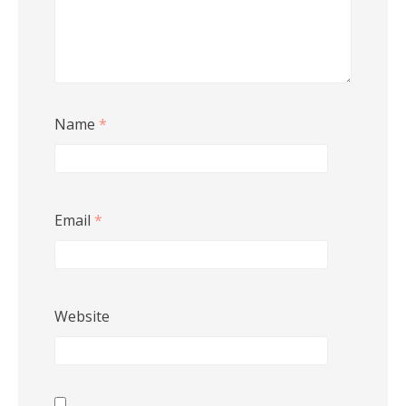
Name
*
Email
*
Website