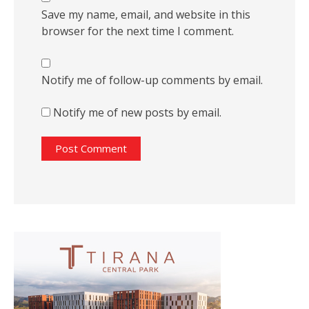
Save my name, email, and website in this
browser for the next time I comment.
Notify me of follow-up comments by email.
Notify me of new posts by email.