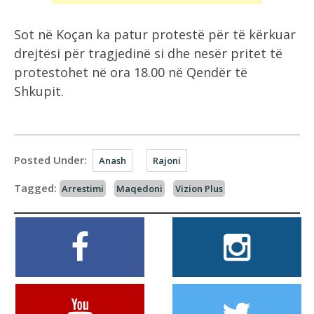
Sot në Koçan ka patur protestë për të kërkuar
drejtësi për tragjedinë si dhe nesër pritet të
protestohet në ora 18.00 në Qendër të
Shkupit.
Posted Under:
Anash
Rajoni
Tagged:
Arrestimi
Maqedoni
Vizion Plus