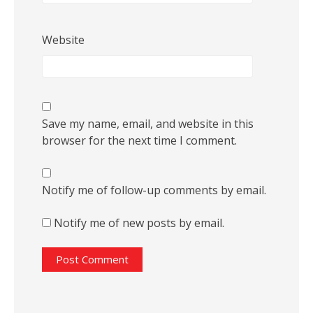
Website
Save my name, email, and website in this
browser for the next time I comment.
Notify me of follow-up comments by email.
Notify me of new posts by email.