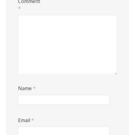
Comment
*
Name
*
Email
*