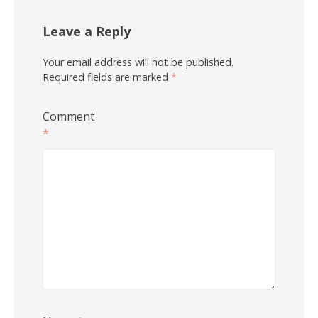
Leave a Reply
Your email address will not be published.
Required fields are marked
*
Comment
*