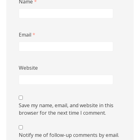
Name
*
Email
*
Website
Save my name, email, and website in this
browser for the next time I comment.
Notify me of follow-up comments by email.