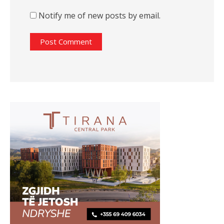
Notify me of new posts by email.