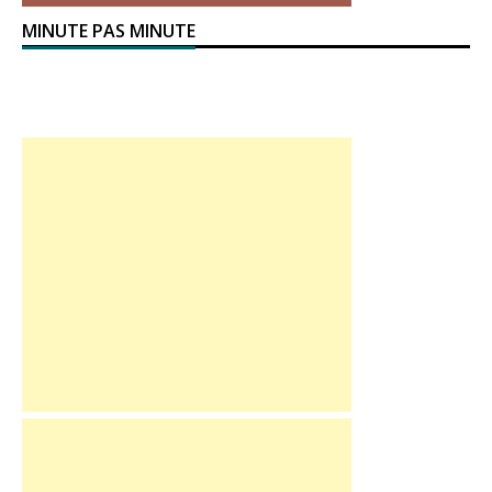
MINUTE PAS MINUTE