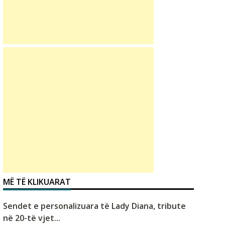
MË TË KLIKUARAT
Sendet e personalizuara të Lady Diana, tribute
në 20-të vjet...