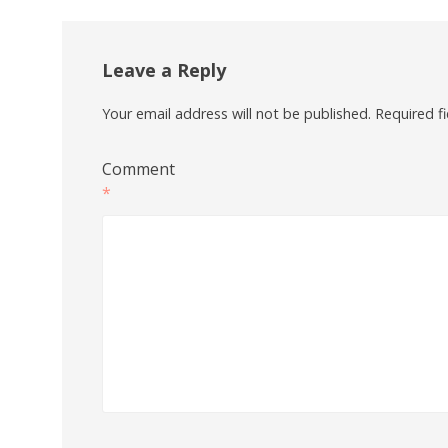
Leave a Reply
Your email address will not be published.
Required f
Comment
*