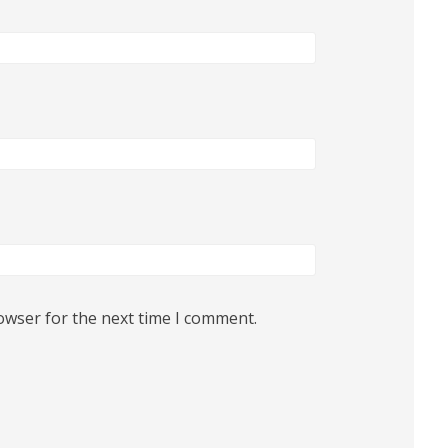
owser for the next time I comment.