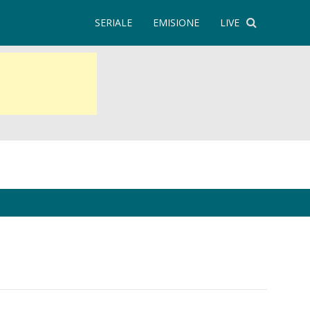
SERIALE
EMISIONE
LIVE