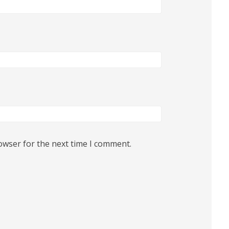
owser for the next time I comment.