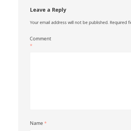
Leave a Reply
Your email address will not be published.
Required f
Comment
*
Name
*