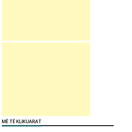
MË TË KLIKUARAT