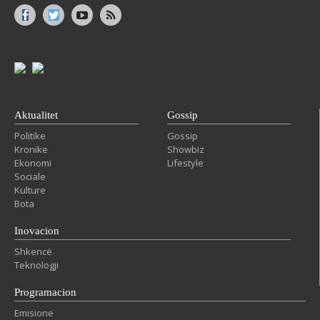
Aktualitet
Gossip
Politike
Gossip
Kronike
Showbiz
Ekonomi
Lifestyle
Sociale
Kulture
Bota
Inovacion
Shkencë
Teknologji
Programacion
Emisione