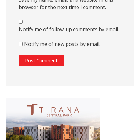
browser for the next time I comment.
Notify me of follow-up comments by email.
Notify me of new posts by email.