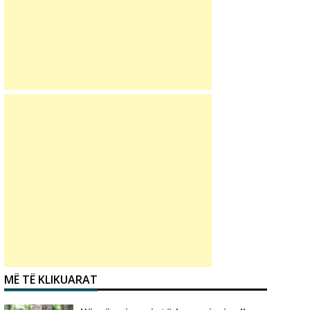
MË TË KLIKUARAT