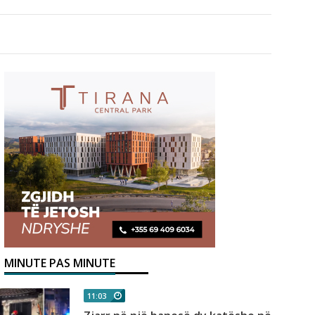
MINUTE PAS MINUTE
11:03