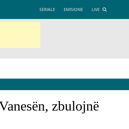
SERIALE
EMISIONE
LIVE
 Vanesën, zbulojnë