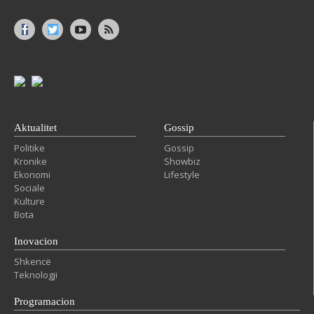
Aktualitet
Gossip
Politike
Gossip
Kronike
Showbiz
Ekonomi
Lifestyle
Sociale
Kulture
Bota
Inovacion
Shkencë
Teknologji
Programacion