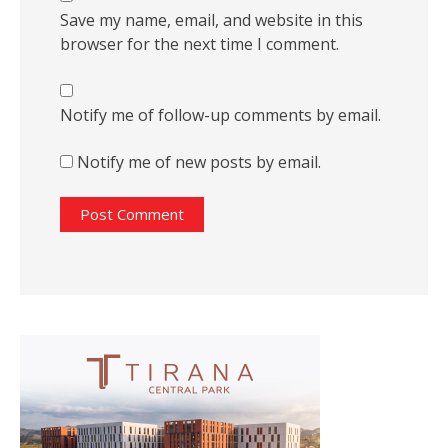
Save my name, email, and website in this
browser for the next time I comment.
Notify me of follow-up comments by email.
Notify me of new posts by email.