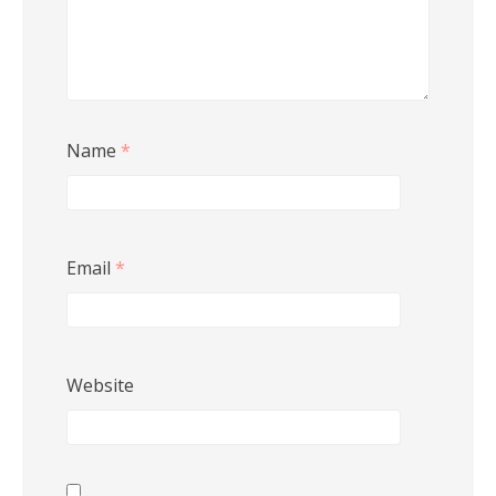
Name
*
Email
*
Website