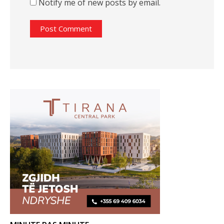
Notify me of new posts by email.