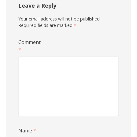
Leave a Reply
Your email address will not be published.
Required fields are marked
*
Comment
*
Name
*