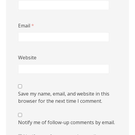
Email
*
Website
Save my name, email, and website in this
browser for the next time I comment.
Notify me of follow-up comments by email.