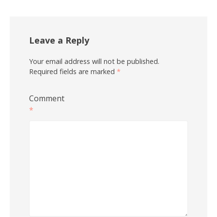
Leave a Reply
Your email address will not be published.
Required fields are marked
*
Comment
*