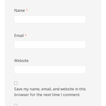
Name
*
Email
*
Website
Save my name, email, and website in this
browser for the next time I comment.