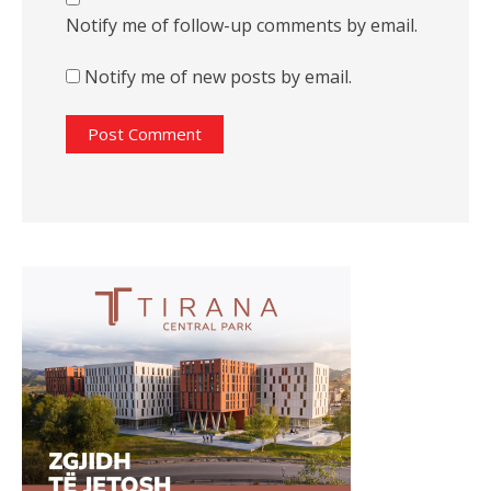
Notify me of follow-up comments by email.
Notify me of new posts by email.