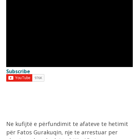
Subscribe
Ne kufijtë e përfundimit te afateve te hetimit
për Fatos Gurakuqin, nje te arrestuar per