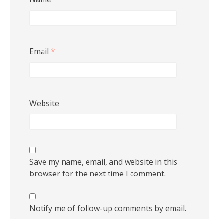
Email
*
Website
Save my name, email, and website in this
browser for the next time I comment.
Notify me of follow-up comments by email.