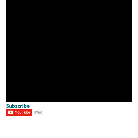
Subscribe