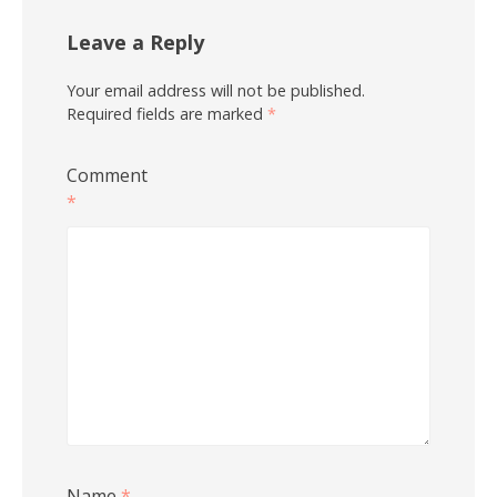
Leave a Reply
Your email address will not be published.
Required fields are marked
*
Comment
*
Name
*