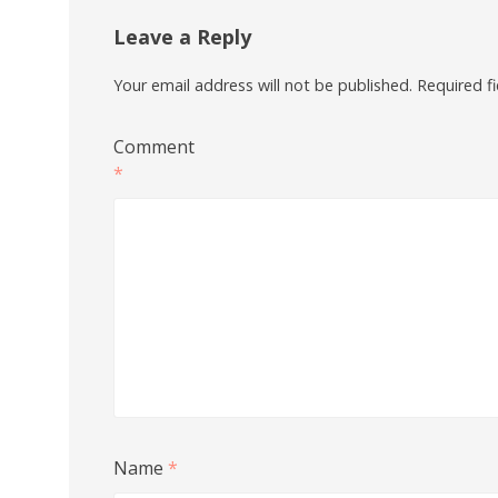
Leave a Reply
Your email address will not be published.
Required f
Comment
*
Name
*