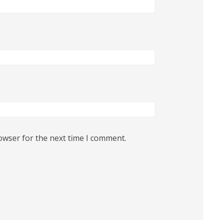
owser for the next time I comment.